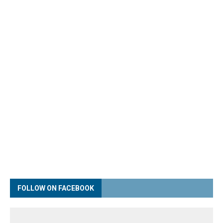
FOLLOW ON FACEBOOK