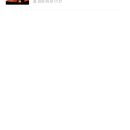
2025.09.02 17:27