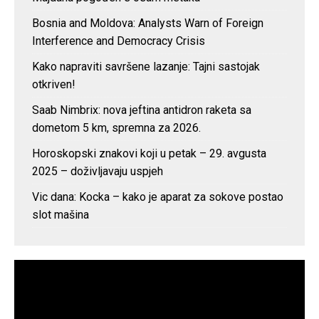
Bosnia and Moldova: Analysts Warn of Foreign
Interference and Democracy Crisis
Kako napraviti savršene lazanje: Tajni sastojak
otkriven!
Saab Nimbrix: nova jeftina antidron raketa sa
dometom 5 km, spremna za 2026.
Horoskopski znakovi koji u petak – 29. avgusta
2025 – doživljavaju uspjeh
Vic dana: Kocka – kako je aparat za sokove postao
slot mašina