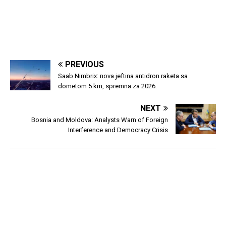
PREVIOUS
Saab Nimbrix: nova jeftina antidron raketa sa
dometom 5 km, spremna za 2026.
NEXT
Bosnia and Moldova: Analysts Warn of Foreign
Interference and Democracy Crisis