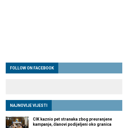
FOLLOW ON FACEBOOK
NAJNOVIJE VIJESTI
CIK kaznio pet stranaka zbog preuranjene
kampanje, članovi podijeljeni oko granica