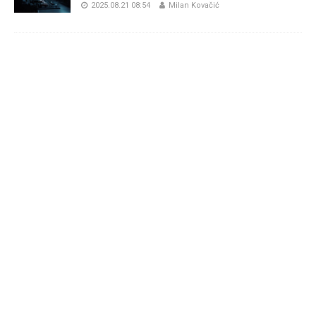
2025.08.21 08:54
Milan Kovačić