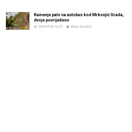
Kamenje palo na autobus kod Mrkonjić Grada,
dvoje povrijeđeno
2024.09.06 10:37
Milan Kovačić