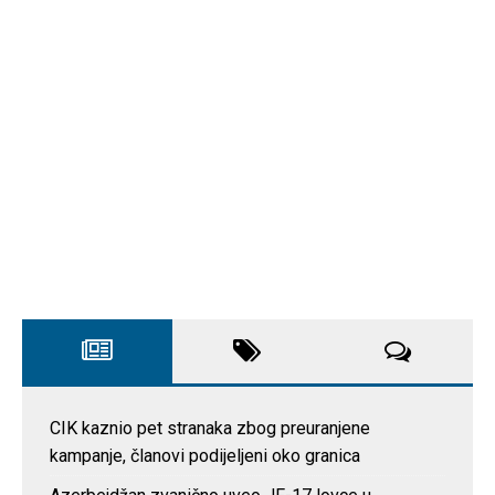
CIK kaznio pet stranaka zbog preuranjene
kampanje, članovi podijeljeni oko granica