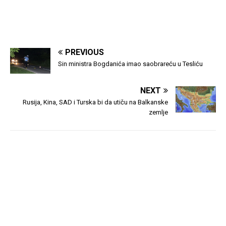
PREVIOUS
Sin ministra Bogdanića imao saobrareću u Tesliću
NEXT
Rusija, Kina, SAD i Turska bi da utiču na Balkanske
zemlje