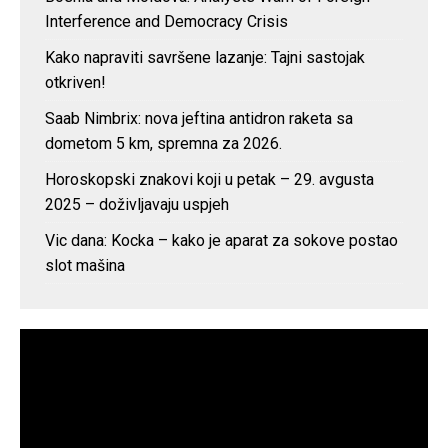
Interference and Democracy Crisis
Kako napraviti savršene lazanje: Tajni sastojak
otkriven!
Saab Nimbrix: nova jeftina antidron raketa sa
dometom 5 km, spremna za 2026.
Horoskopski znakovi koji u petak – 29. avgusta
2025 – doživljavaju uspjeh
Vic dana: Kocka – kako je aparat za sokove postao
slot mašina