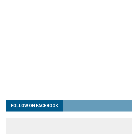
FOLLOW ON FACEBOOK