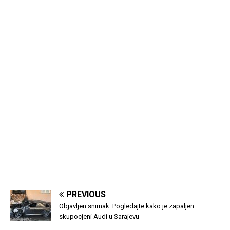
PREVIOUS
Objavljen snimak: Pogledajte kako je zapaljen
skupocjeni Audi u Sarajevu