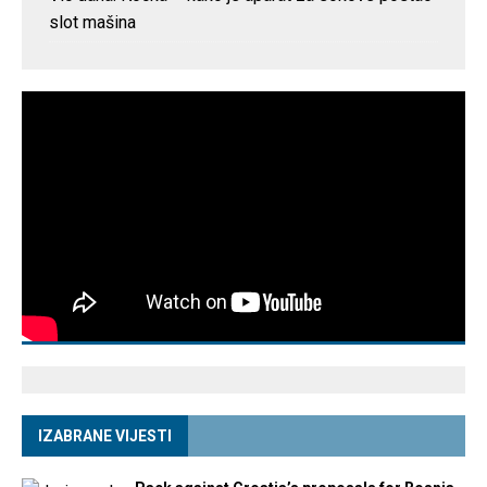
slot mašina
IZABRANE VIJESTI