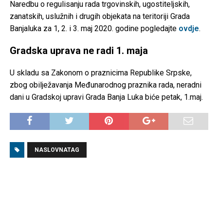
Naredbu o regulisanju rada trgovinskih, ugostiteljskih,
zanatskih, uslužnih i drugih objekata na teritoriji Grada
Banjaluka za 1, 2. i 3. maj 2020. godine pogledajte
ovdje
.
Gradska uprava ne radi 1. maja
U skladu sa Zakonom o praznicima Republike Srpske,
zbog obilježavanja Međunarodnog praznika rada, neradni
dani u Gradskoj upravi Grada Banja Luka biće petak, 1.maj.
NASLOVNATAG