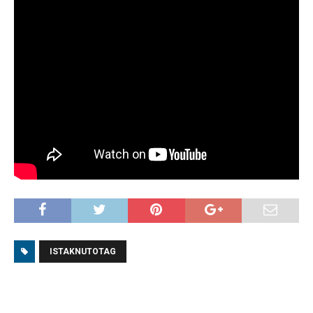
ISTAKNUTOTAG