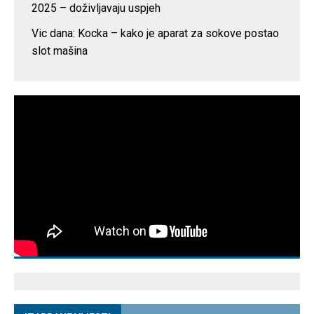
2025 – doživljavaju uspjeh
Vic dana: Kocka – kako je aparat za sokove postao
slot mašina