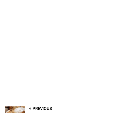
PREVIOUS