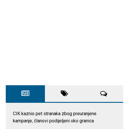
CIK kaznio pet stranaka zbog preuranjene
kampanje, članovi podijeljeni oko granica