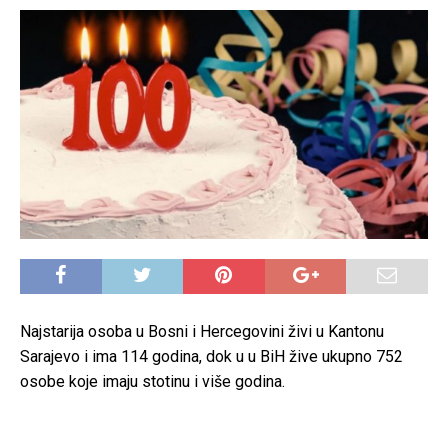
Najstarija osoba u Bosni i Hercegovini živi u Kantonu
Sarajevo i ima 114 godina, dok u u BiH žive ukupno 752
osobe koje imaju stotinu i više godina.