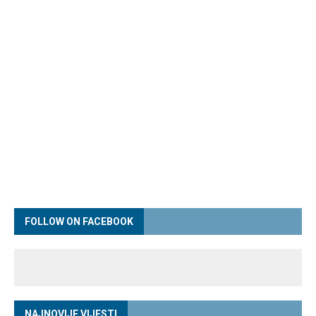
FOLLOW ON FACEBOOK
NAJNOVIJE VIJESTI