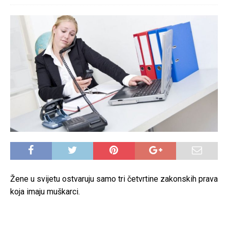
Žene u svijetu ostvaruju samo tri četvrtine zakonskih prava
koja imaju muškarci.