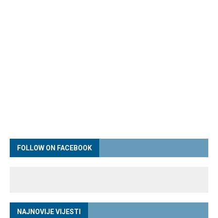
FOLLOW ON FACEBOOK
NAJNOVIJE VIJESTI