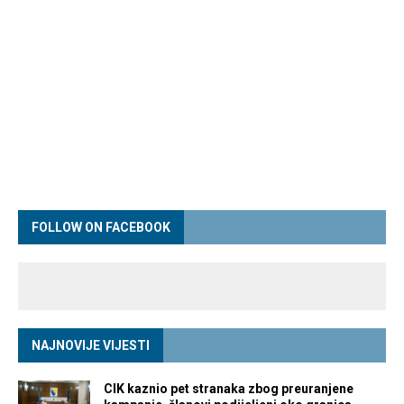
FOLLOW ON FACEBOOK
NAJNOVIJE VIJESTI
CIK kaznio pet stranaka zbog preuranjene