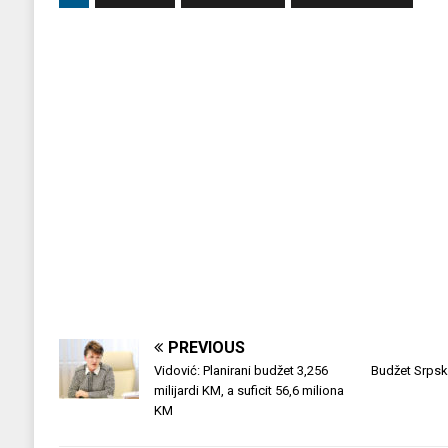
PREVIOUS
Vidović: Planirani budžet 3,256
Budžet Srpsk
milijardi KM, a suficit 56,6 miliona
KM